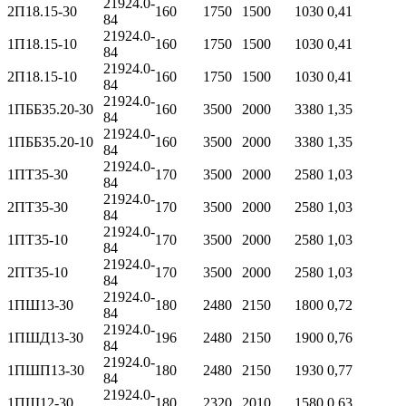
21924.0-
2П18.15-30
160
1750
1500
1030
0,41
84
21924.0-
1П18.15-10
160
1750
1500
1030
0,41
84
21924.0-
2П18.15-10
160
1750
1500
1030
0,41
84
21924.0-
1ПББ35.20-30
160
3500
2000
3380
1,35
84
21924.0-
1ПББ35.20-10
160
3500
2000
3380
1,35
84
21924.0-
1ПТ35-30
170
3500
2000
2580
1,03
84
21924.0-
2ПТ35-30
170
3500
2000
2580
1,03
84
21924.0-
1ПТ35-10
170
3500
2000
2580
1,03
84
21924.0-
2ПТ35-10
170
3500
2000
2580
1,03
84
21924.0-
1ПШ13-30
180
2480
2150
1800
0,72
84
21924.0-
1ПШД13-30
196
2480
2150
1900
0,76
84
21924.0-
1ПШП13-30
180
2480
2150
1930
0,77
84
21924.0-
1ПШ12-30
180
2320
2010
1580
0,63