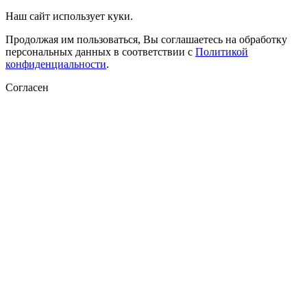
Наш сайт использует куки.
Продолжая им пользоваться, Вы соглашаетесь на обработку
персональных данных в соответствии с
Политикой
конфиденциальности
.
Согласен