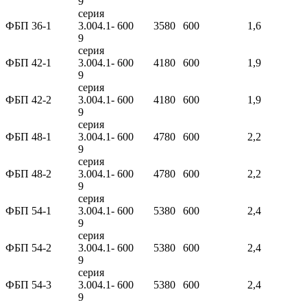
9
серия
ФБП 36-1
3.004.1-
600
3580
600
1,6
9
серия
ФБП 42-1
3.004.1-
600
4180
600
1,9
9
серия
ФБП 42-2
3.004.1-
600
4180
600
1,9
9
серия
ФБП 48-1
3.004.1-
600
4780
600
2,2
9
серия
ФБП 48-2
3.004.1-
600
4780
600
2,2
9
серия
ФБП 54-1
3.004.1-
600
5380
600
2,4
9
серия
ФБП 54-2
3.004.1-
600
5380
600
2,4
9
серия
ФБП 54-3
3.004.1-
600
5380
600
2,4
9