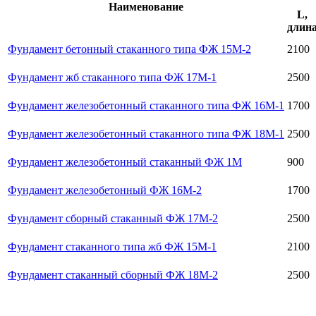
Наименование
L,
длин
Фундамент бетонный стаканного типа ФЖ 15М-2
2100
Фундамент жб стаканного типа ФЖ 17М-1
2500
Фундамент железобетонный стаканного типа ФЖ 16М-1
1700
Фундамент железобетонный стаканного типа ФЖ 18М-1
2500
Фундамент железобетонный стаканный ФЖ 1М
900
Фундамент железобетонный ФЖ 16М-2
1700
Фундамент сборный стаканный ФЖ 17М-2
2500
Фундамент стаканного типа жб ФЖ 15М-1
2100
Фундамент стаканный сборный ФЖ 18М-2
2500