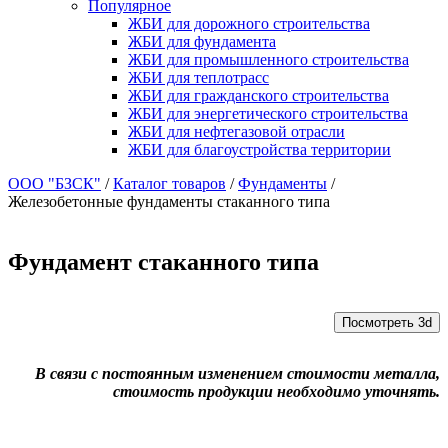
Популярное
ЖБИ для дорожного строительства
ЖБИ для фундамента
ЖБИ для промышленного строительства
ЖБИ для теплотрасс
ЖБИ для гражданского строительства
ЖБИ для энергетического строительства
ЖБИ для нефтегазовой отрасли
ЖБИ для благоустройства территории
ООО "БЗСК"
/
Каталог товаров
/
Фундаменты
/
Железобетонные фундаменты стаканного типа
Фундамент стаканного типа
Посмотреть 3d
В связи с постоянным изменением стоимости металла,
стоимость продукции необходимо уточнять.