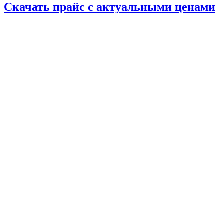
Скачать прайс с актуальными ценами