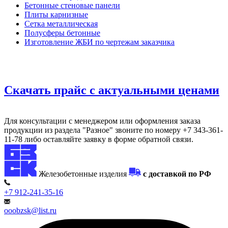
Бетонные стеновые панели
Плиты карнизные
Сетка металлическая
Полусферы бетонные
Изготовление ЖБИ по чертежам заказчика
Скачать прайс с актуальными ценами
Для консультации с менеджером или оформления заказа
продукции из раздела "Разное" звоните по номеру +7 343-361-
11-78 либо оставляйте заявку в форме обратной связи.
Железобетонные изделия
с доставкой по РФ
+7 912-241-35-16
ooobzsk@list.ru