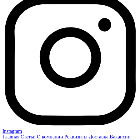
Instagram
Главная
Статьи
О компании
Реквизиты
Доставка
Вакансии