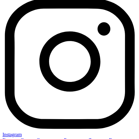
Instagram