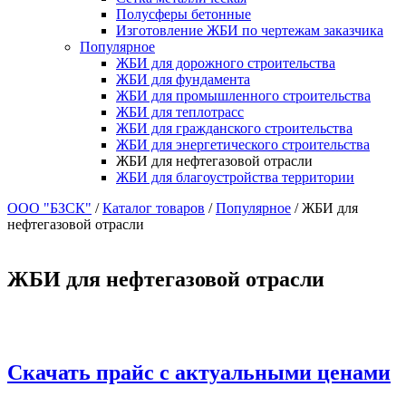
Полусферы бетонные
Изготовление ЖБИ по чертежам заказчика
Популярное
ЖБИ для дорожного строительства
ЖБИ для фундамента
ЖБИ для промышленного строительства
ЖБИ для теплотрасс
ЖБИ для гражданского строительства
ЖБИ для энергетического строительства
ЖБИ для нефтегазовой отрасли
ЖБИ для благоустройства территории
ООО "БЗСК"
/
Каталог товаров
/
Популярное
/
ЖБИ для
нефтегазовой отрасли
ЖБИ для нефтегазовой отрасли
Скачать прайс с актуальными ценами