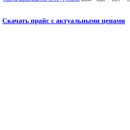
Скачать прайс с актуальными ценами