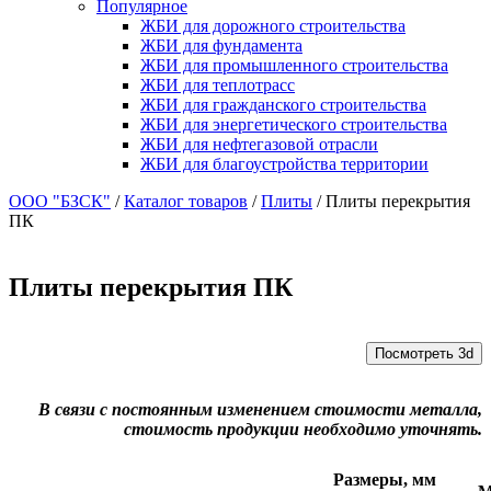
Популярное
ЖБИ для дорожного строительства
ЖБИ для фундамента
ЖБИ для промышленного строительства
ЖБИ для теплотрасс
ЖБИ для гражданского строительства
ЖБИ для энергетического строительства
ЖБИ для нефтегазовой отрасли
ЖБИ для благоустройства территории
ООО "БЗСК"
/
Каталог товаров
/
Плиты
/
Плиты перекрытия
ПК
Плиты перекрытия ПК
Посмотреть 3d
В связи с постоянным изменением стоимости металла,
стоимость продукции необходимо уточнять.
Размеры, мм