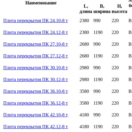
М
Наименование
б
L,
B,
H,
длина
ширина
высота
Плита перекрытия ПК 24.10-8 т
2380
990
220
B
Плита перекрытия ПК 24.12-8 т
2380
1190
220
B
Плита перекрытия ПК 27.10-8 т
2680
990
220
B
Плита перекрытия ПК 27.12-8 т
2680
1190
220
B
Плита перекрытия ПК 30.10-8 т
2980
990
220
B
Плита перекрытия ПК 30.12-8 т
2980
1190
220
B
Плита перекрытия ПК 36.10-8 т
3580
990
220
B
Плита перекрытия ПК 36.12-8 т
3580
1190
220
B
Плита перекрытия ПК 42.10-8 т
4180
990
220
B
Плита перекрытия ПК 42.12-8 т
4180
1190
220
B