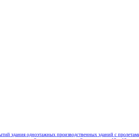
ытий здания одноэтажных производственных зданий с пролетам