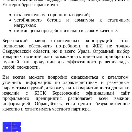
Екатеринбурге гарантирует:
исключительную прочность изделий;
устойчивость бетона и арматуры к статичным
нагрузкам;
низкие цены при действительно высоком качестве.
Березовский завод строительных конструкций готов
полностью обеспечить потребности в ЖБИ не только
Свердловской области, но и всего Урала. Огромный выбор
товарных позиций дает возможность клиентам приобретать
нужный тип продукции для эффективного решения задач
любой сложности.
Вы всегда можете подробно ознакомиться с каталогом,
уточнить информацию по характеристикам и размерным
параметрам изделий, а также узнать о вариативности доставки
изделий с БЗСК Березовский: официальный сайт
профильного предприятия располагает всей важной
информацией. Обращайтесь, если цените безукоризненное
качество и хотите иметь честного партнера.